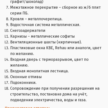
графит/шоколад)
Межэтажное перекрытие – сборное из ж/б плит
серии ПБ.
Кровля – металлочерепица.
Водосточная система металлическая.
Снегозадержатели
Карнизы – металлические софиты
Вентиляционные шахты (кирпичные).
Пластиковые окна KBE, Rehau или аналоги, цвет
по желанию.
Входная дверь с терморазрывом, цвет по
желанию.
Входная монолитная лестница.
Оконные отливы
Подоконники.
Сопровождение при получении разрешения на
строительство, постановке дома на учёт,
подведении электричества, воды и газа.