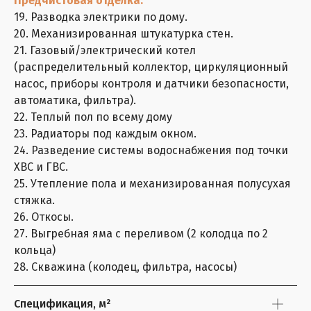
Предчистовая отделка:
19. Разводка электрики по дому.
20. Механизированная штукатурка стен.
21. Газовый/электрический котел
(распределительный коллектор, циркуляционный
насос, приборы контроля и датчики безопасности,
автоматика, фильтра).
22. Теплый пол по всему дому
23. Радиаторы под каждым окном.
24. Разведение системы водоснабжения под точки
ХВС и ГВС.
25. Утепление пола и механизированная полусухая
стяжка.
26. Откосы.
27. Выгребная яма с переливом (2 колодца по 2
кольца)
28. Скважина (колодец, фильтра, насосы)
Спецификация, м²