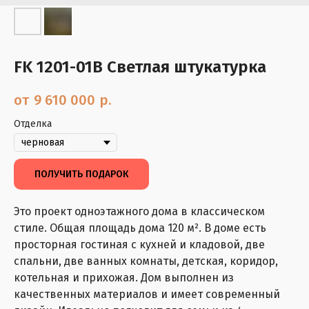
FK 1201-01B Светлая штукатурка
9 610 000
р.
Отделка
ПОЛУЧИТЬ ПОДАРОК
Это проект одноэтажного дома в классическом
стиле. Общая площадь дома 120 м². В доме есть
просторная гостиная с кухней и кладовой, две
спальни, две ванных комнаты, детская, коридор,
котельная и прихожая. Дом выполнен из
качественных материалов и имеет современный