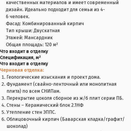
качественных материалов и имеет современный
дизайн. Идеально подходит для семьи из 4-
6 человек.
Фасад: Комбинированный кирпич
Тип крыши: Двускатная
Этажей: Мансардник
Общая площадь: 120 м²
Что входит в отделку
Спецификация, м²
Что входит в отделку
Черновая отделка:
Геологические изыскания и проект дома.
Фундамент (свайно-ленточный или монолитная
плита) по всем СНИПам.
Перекрытие цоколя сборное из ж/б плит серии ПБ.
Стены – Керамический блок 2.1НФ
Утепление стен ЭППС.
Облицовочный кирпич (Баварская кладка/графит/
шоколад)