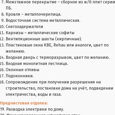
Межэтажное перекрытие – сборное из ж/б плит серии
ПБ.
Кровля – металлочерепица.
Водосточная система металлическая.
Снегозадержатели
Карнизы – металлические софиты
Вентиляционные шахты (кирпичные).
Пластиковые окна KBE, Rehau или аналоги, цвет по
желанию.
Входная дверь с терморазрывом, цвет по желанию.
Входная монолитная лестница.
Оконные отливы
Подоконники.
Сопровождение при получении разрешения на
строительство, постановке дома на учёт, подведении
электричества, воды и газа.
Предчистовая отделка:
19. Разводка электрики по дому.