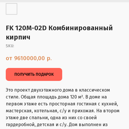
FK 120М-02D Комбинированный
кирпич
SKU:
9610000,00
р.
ПОЛУЧИТЬ ПОДАРОК
Это проект двухэтажного дома в классическом
стиле. Общая площадь дома 120 м². В доме на
первом этаже есть просторная гостиная с кухней,
мастерская, котельная, с/у и прихожая. На втором
этаже две спальни, одна из них со своей
гардеробной, детская и с/у. Дом выполнен из