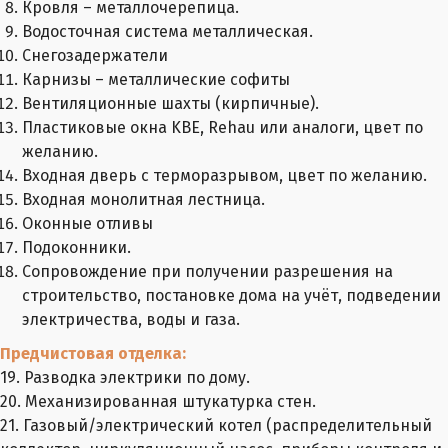
Кровля – металлочерепица.
Водосточная система металлическая.
Снегозадержатели
Карнизы – металлические софиты
Вентиляционные шахты (кирпичные).
Пластиковые окна KBE, Rehau или аналоги, цвет по
желанию.
Входная дверь с терморазрывом, цвет по желанию.
Входная монолитная лестница.
Оконные отливы
Подоконники.
Сопровождение при получении разрешения на
строительство, постановке дома на учёт, подведении
электричества, воды и газа.
Предчистовая отделка:
19. Разводка электрики по дому.
20. Механизированная штукатурка стен.
21. Газовый/электрический котел (распределительный