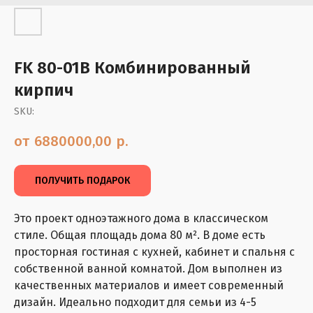
FK 80-01B Комбинированный
кирпич
SKU:
6880000,00
р.
ПОЛУЧИТЬ ПОДАРОК
Это проект одноэтажного дома в классическом
стиле. Общая площадь дома 80 м². В доме есть
просторная гостиная с кухней, кабинет и спальня с
собственной ванной комнатой. Дом выполнен из
качественных материалов и имеет современный
дизайн. Идеально подходит для семьи из 4-5