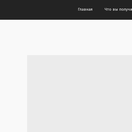
Главная
Что вы получите?