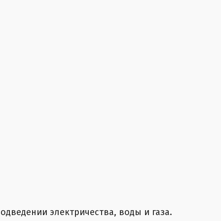
одведении электричества, воды и газа.