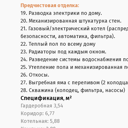
Предчистовая отделка:
19. Разводка электрики по дому.
20. Механизированная штукатурка стен.
21. Газовый/электрический котел (распр
безопасности, автоматика, фильтра).
22. Теплый пол по всему дому
23. Радиаторы под каждым окном.
24. Разведение системы водоснабжения по
25. Утепление пола и механизированная п
26. Откосы.
27. Выгребная яма с переливом (2 колодца
28. Скважина (колодец, фильтра, насосы)
Спецификация, м²
Гардеробная 3,54
Коридор: 6,77
Котельная: 5,88