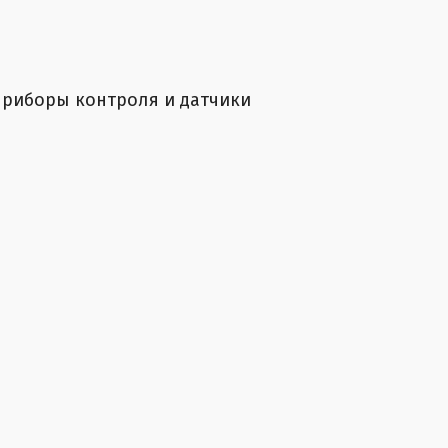
приборы контроля и датчики