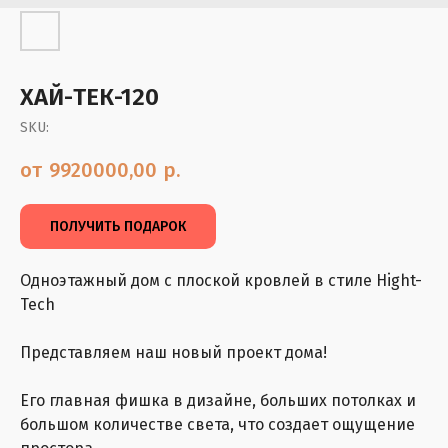
ХАЙ-ТЕК-120
SKU:
9920000,00
р.
ПОЛУЧИТЬ ПОДАРОК
Одноэтажный дом с плоской кровлей в стиле Hight-
Tech
Представляем наш новый проект дома!
Его главная фишка в дизайне, больших потолках и
большом количестве света, что создает ощущение