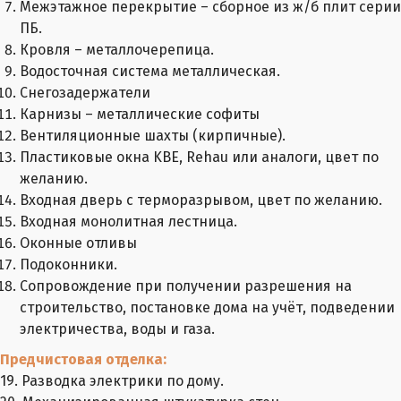
Межэтажное перекрытие – сборное из ж/б плит серии
ПБ.
Кровля – металлочерепица.
Водосточная система металлическая.
Снегозадержатели
Карнизы – металлические софиты
Вентиляционные шахты (кирпичные).
Пластиковые окна KBE, Rehau или аналоги, цвет по
желанию.
Входная дверь с терморазрывом, цвет по желанию.
Входная монолитная лестница.
Оконные отливы
Подоконники.
Сопровождение при получении разрешения на
строительство, постановке дома на учёт, подведении
электричества, воды и газа.
Предчистовая отделка:
19. Разводка электрики по дому.